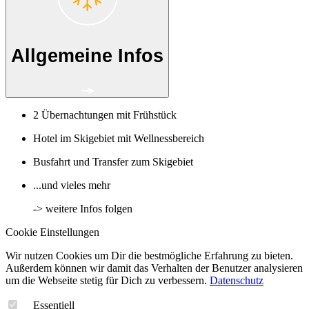
Allgemeine Infos
2 Übernachtungen mit Frühstück
Hotel im Skigebiet mit Wellnessbereich
Busfahrt und Transfer zum Skigebiet
...und vieles mehr
-> weitere Infos folgen
Cookie Einstellungen
Wir nutzen Cookies um Dir die bestmögliche Erfahrung zu bieten.
Außerdem können wir damit das Verhalten der Benutzer analysieren
um die Webseite stetig für Dich zu verbessern.
Datenschutz
Essentiell