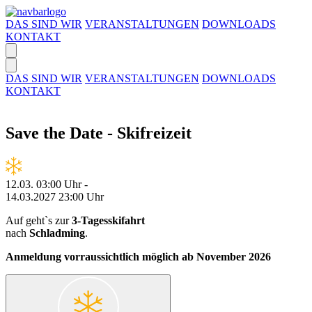
DAS SIND WIR
VERANSTALTUNGEN
DOWNLOADS
KONTAKT
DAS SIND WIR
VERANSTALTUNGEN
DOWNLOADS
KONTAKT
Save the Date - Skifreizeit
12.03. 03:00 Uhr
-
14.03.2027 23:00 Uhr
Auf geht`s zur
3-Tagesskifahrt
nach
Schladming
.
Anmeldung vorraussichtlich möglich ab November 2026